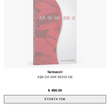
farmavet
AŞK DA VAR SEVGİ DE
₺ 490.00
STOKTA YOK