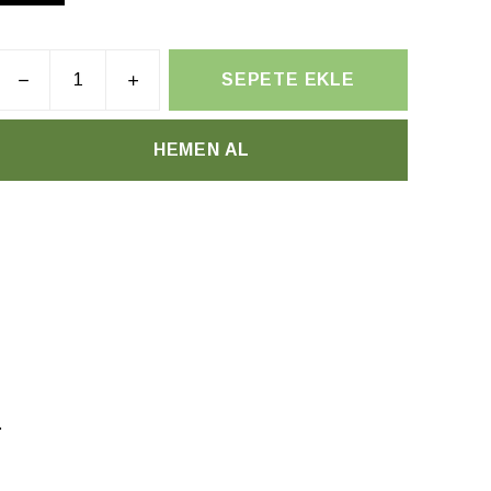
SEPETE EKLE
HEMEN AL
.