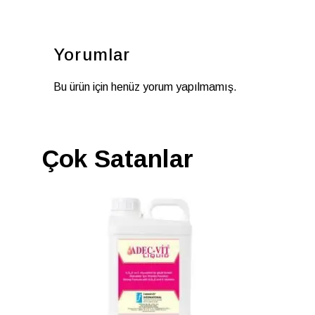
Yorumlar
Bu ürün için henüz yorum yapılmamış.
Çok Satanlar