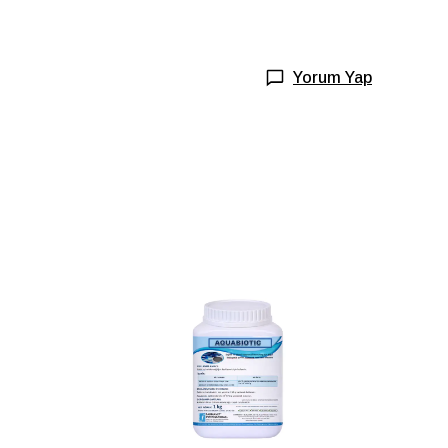
Yorum Yap