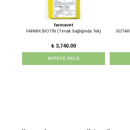
farmavet
FARMİX BİOTİN (Tırnak Sağlığında Tek)
SÜTAR 
₺ 3,740.00
SEPETE EKLE