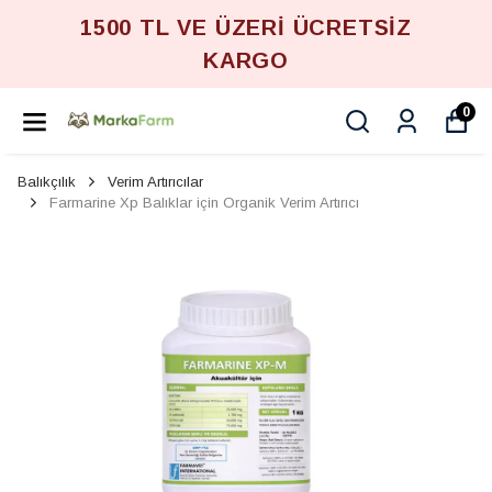
1500 TL VE ÜZERİ ÜCRETSİZ
KARGO
0
Balıkçılık
Verim Artırıcılar
Farmarine Xp Balıklar için Organik Verim Artırıcı