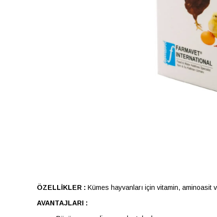
ÖZELLİKLER :
Kümes hayvanları için vitamin, aminoasit 
AVANTAJLARI :