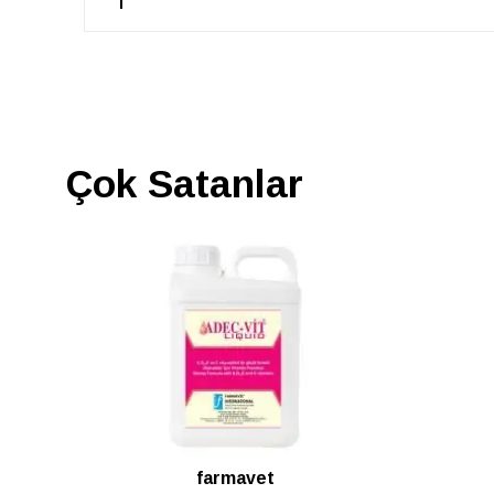
Çok Satanlar
farmavet