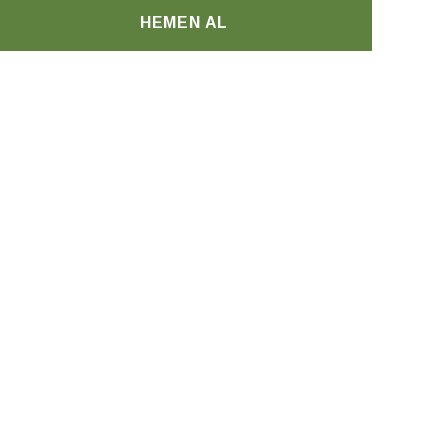
HEMEN AL