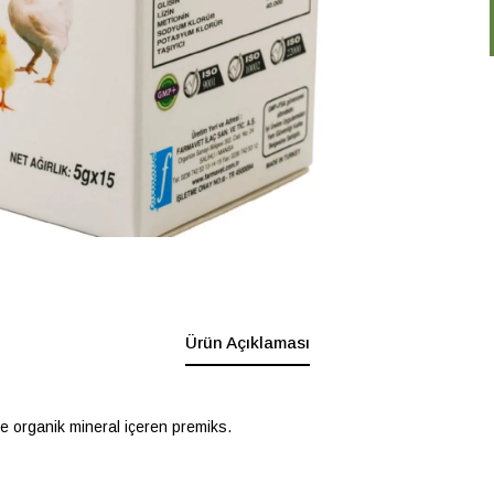
Ürün Açıklaması
ve organik mineral içeren premiks.